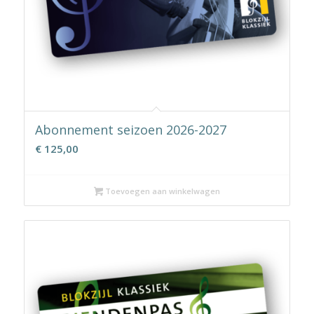
Abonnement seizoen 2026-2027
€
125,00
Toevoegen aan winkelwagen