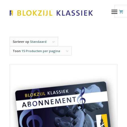
Sorteer op
Standaard
Toon
15 Producten per pagina