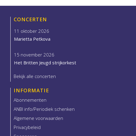
CONCERTEN
11 oktober 2026
Marietta Petkova
15 november 2026
Het Britten Jeugd strijkorkest
Bekijk alle concerten
INFORMATIE
Abonnementen
ANBI info/Periodiek schenken
Algemene voorwaarden
Privacybeleid