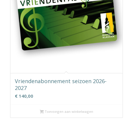
Vriendenabonnement seizoen 2026-
2027
€
140,00
Toevoegen aan winkelwagen