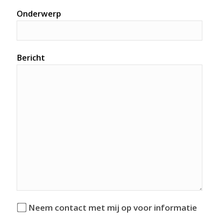
Onderwerp
Bericht
Neem contact met mij op voor informatie