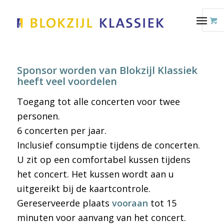
Sponsor worden van Blokzijl Klassiek
heeft veel voordelen
Toegang tot alle concerten voor twee
personen.
6 concerten per jaar.
Inclusief consumptie tijdens de concerten.
U zit op een comfortabel kussen tijdens
het concert. Het kussen wordt aan u
uitgereikt bij de kaartcontrole.
Gereserveerde plaats
vooraan
tot 15
minuten voor aanvang van het concert.