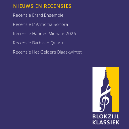
NIEUWS EN RECENSIES
Recensie Erard Ensemble
Recensie L’ Armonia Sonora
Recensie Hannes Minnaar 2026
Recensie Barbican Quartet
Recensie Het Gelders Blaaskwintet