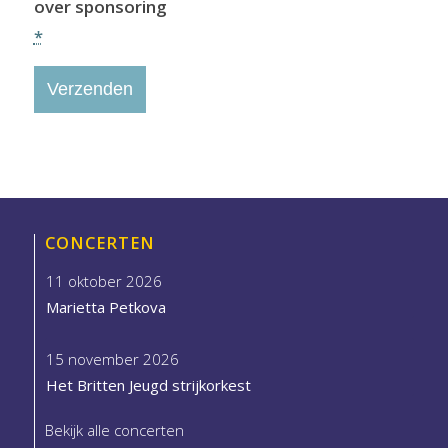
over sponsoring
*
CONCERTEN
11 oktober 2026
Marietta Petkova
15 november 2026
Het Britten Jeugd strijkorkest
Bekijk alle concerten