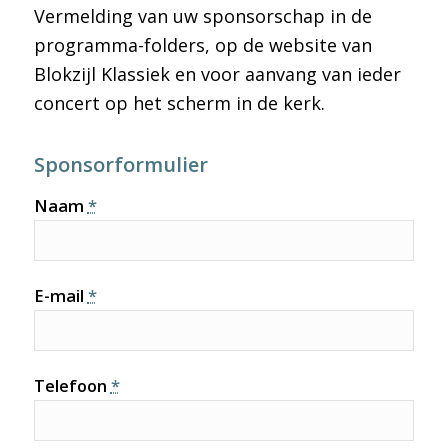
Vermelding van uw sponsorschap in de
programma-folders, op de website van
Blokzijl Klassiek en voor aanvang van ieder
concert op het scherm in de kerk.
Sponsorformulier
Naam
*
E-mail
*
Telefoon
*