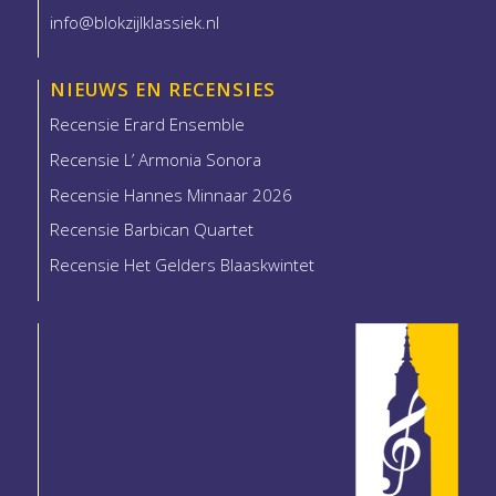
info@blokzijlklassiek.nl
NIEUWS EN RECENSIES
Recensie Erard Ensemble
Recensie L’ Armonia Sonora
Recensie Hannes Minnaar 2026
Recensie Barbican Quartet
Recensie Het Gelders Blaaskwintet