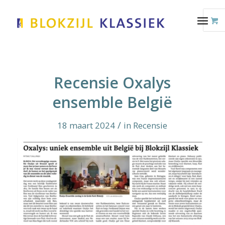
Recensie Oxalys
ensemble België
/
18 maart 2024
in
Recensie